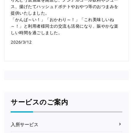
ス、揚げたてハッシュドポテトやおやつ等のおつまみを
提供いたしました。
「かんぱ～い！」「おかわり～！」「これ美味しいね
～！」と利用者様同士の交流も活発になり、賑やかな楽
しい時間を過ごしました。
2026/3/12
サービスのご案内
入所サービス