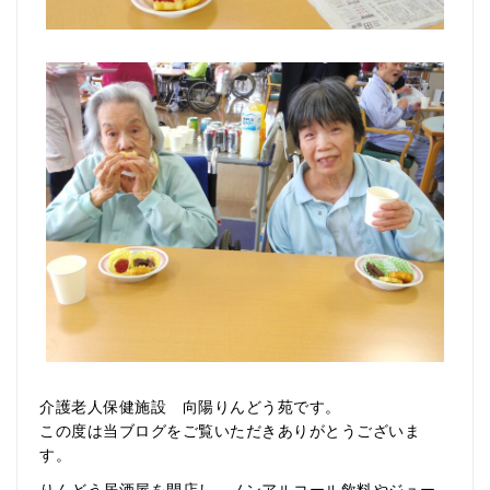
介護老人保健施設 向陽りんどう苑です。
この度は当ブログをご覧いただきありがとうございま
す。
りんどう居酒屋を開店し、ノンアルコール飲料やジュー