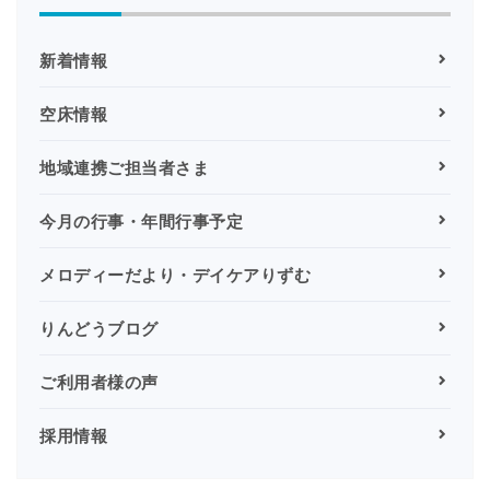
新着情報
空床情報
地域連携ご担当者さま
今月の行事・年間行事予定
メロディーだより・デイケアりずむ
りんどうブログ
ご利用者様の声
採用情報