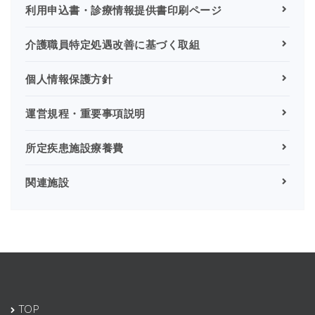
利用申込書・診療情報提供書印刷ページ
介護職員特定処遇改善に基づく取組
個人情報保護方針
運営規程・重要事項説明
所定疾患施設療養費
関連施設
TOP