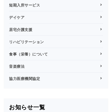
短期入所サービス
デイケア
居宅介護支援
リハビリテーション
食事（栄養）について
音楽療法
協力医療機関協定
お知らせ一覧