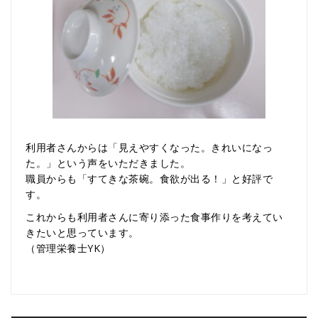
利用者さんからは「見えやすくなった。きれいになっ
た。」という声をいただきました。
職員からも「すてきな茶碗。食欲が出る！」と好評で
す。
これからも利用者さんに寄り添った食事作りを考えてい
きたいと思っています。
（管理栄養士YK）