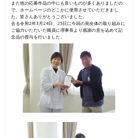
また他の応募作品の中にも良いものが多くありましたの
で、ホームページのどこかに使用させていただきまし
た。皆さんありがとうございました。
去る令和2年3月24日、25日に今回の苑全体の取り組みに
ご協力いただいた職員に理事長より感謝の意を込めて記
念品の授与を行いました。