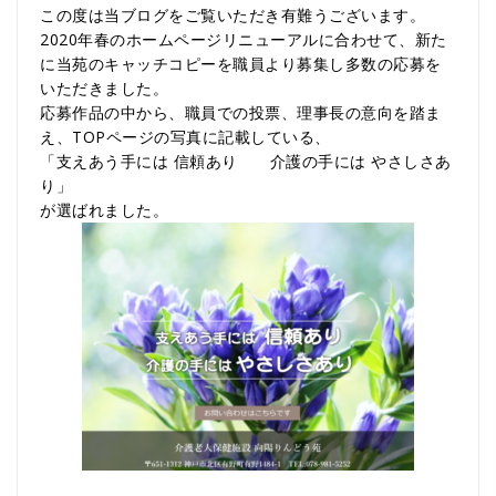
この度は当ブログをご覧いただき有難うございます。
2020年春のホームページリニューアルに合わせて、新た
に当苑のキャッチコピーを職員より募集し多数の応募を
いただきました。
応募作品の中から、職員での投票、理事長の意向を踏ま
え、TOPページの写真に記載している、
「支えあう手には 信頼あり 介護の手には やさしさあ
り」
が選ばれました。