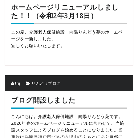
ホームページリニューアルしまし
た！！（令和2年3月18日）
この度、介護老人保健施設 向陽りんどう苑のホームペ
ージを一新しました。
宜しくお願いいたします。
tnj
りんどうブログ
ブログ開設しました
こんにちは。介護老人保健施設 向陽りんどう苑です。
2020年春のホームページリニューアルに合わせて、当施
設スタッフによるブログを始めることになりました。当
施設は兵庫県神戸市北区の六甲山のふもとにあり自然に