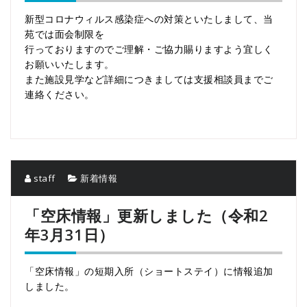
新型コロナウィルス感染症への対策といたしまして、当
苑では面会制限を
行っておりますのでご理解・ご協力賜りますよう宜しく
お願いいたします。
また施設見学など詳細につきましては支援相談員までご
連絡ください。
staff
新着情報
「空床情報」更新しました（令和2
年3月31日）
「空床情報」の短期入所（ショートステイ）に情報追加
しました。