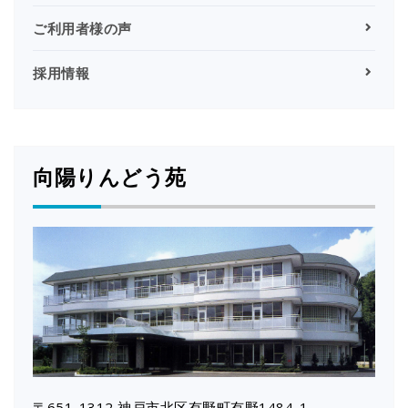
ご利用者様の声
採用情報
向陽りんどう苑
〒651-1312 神戸市北区有野町有野1484-1