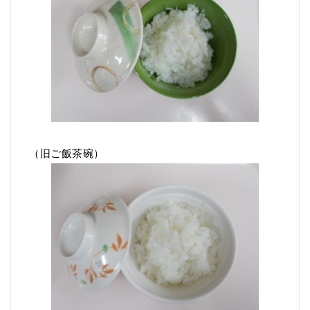
（旧ご飯茶碗）