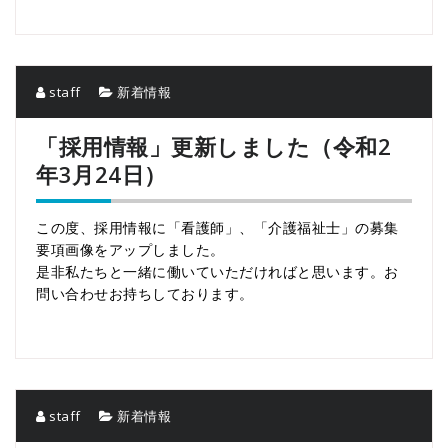
staff
新着情報
「採用情報」更新しました（令和2
年3月24日）
この度、採用情報に「看護師」、「介護福祉士」の募集
要項画像をアップしました。
是非私たちと一緒に働いていただければと思います。お
問い合わせお持ちしております。
staff
新着情報