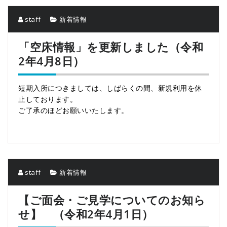
staff
新着情報
「空床情報」を更新しました（令和
2年4月8日）
短期入所につきましては、しばらくの間、新規利用を休
止しております。
ご了承のほどお願いいたします。
staff
新着情報
【ご面会・ご見学についてのお知ら
せ】 （令和2年4月1日）