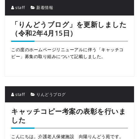
staff
新着情報
「りんどうブログ」を更新しました
（令和2年4月15日）
この度のホームページリニューアルに伴う「キャッチコ
ピー」募集の取り組みについて記載しました。
staff
りんどうブログ
キャッチコピー考案の表彰を行いま
した
こんにちは。介護老人保健施設 向陽りんどう苑です。