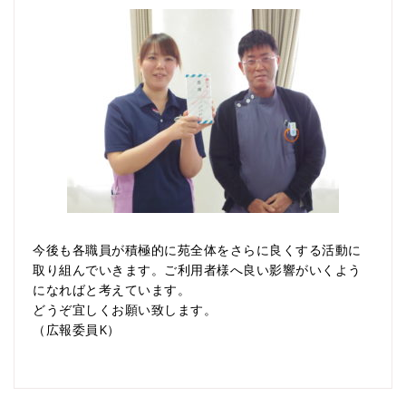
今後も各職員が積極的に苑全体をさらに良くする活動に
取り組んでいきます。ご利用者様へ良い影響がいくよう
になればと考えています。
どうぞ宜しくお願い致します。
（広報委員K）