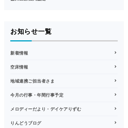
お知らせ一覧
新着情報
空床情報
地域連携ご担当者さま
今月の行事・年間行事予定
メロディーだより・デイケアりずむ
りんどうブログ