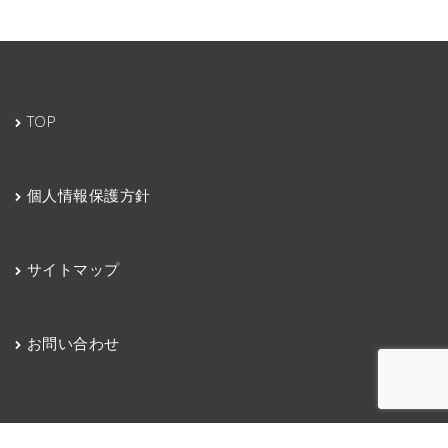
TOP
個人情報保護方針
サイトマップ
お問い合わせ