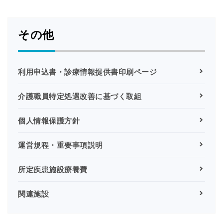
その他
利用申込書・診療情報提供書印刷ページ
介護職員特定処遇改善に基づく取組
個人情報保護方針
運営規程・重要事項説明
所定疾患施設療養費
関連施設